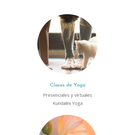
Clases de Yoga
Presenciales y virtuales
Kundalini Yoga