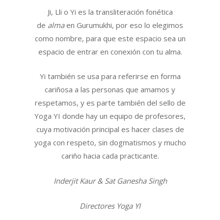
Ji, Lli o Yi es la transliteración fonética
de
alma
en Gurumukhi, por eso lo elegimos
como nombre, para que este espacio sea un
espacio de entrar en conexión con tu alma.
Yi también se usa para referirse en forma
cariñosa a las personas que amamos y
respetamos, y es parte también del sello de
Yoga YI donde hay un equipo de profesores,
cuya motivación principal es hacer clases de
yoga con respeto, sin dogmatismos y mucho
cariño hacia cada practicante.
Inderjit Kaur & Sat Ganesha Singh
Directores Yoga YI