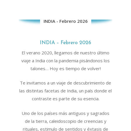
INDIA - Febrero 2026
INDIA – Febrero 2026
El verano 2020, llegamos de nuestro último
viaje a India con la pandemia pisándonos los
talones… Hoy es tiempo de volver!
Te invitamos a un viaje de descubrimiento de
las distintas facetas de India, un país donde el
contraste es parte de su esencia.
Uno de los países más antiguos y sagrados
de la tierra, caleidoscopio de creencias y
rituales, estimulo de sentidos y éxtasis de