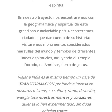
espíritu!
En nuestro trayecto nos encontraremos con
la geografía física y espiritual de este
grandioso e inolvidable país. Recorreremos
ciudades que dan cuenta de su historia;
visitaremos monumentos considerados
maravillas del mundo y templos de diferentes
líneas espirituales, incluyendo el Templo
Dorado, en Amritsar, tierra de gurus.
Viajar a India es al mismo tiempo un viaje de
TRANSFORMACIÓN
profunda e intensa en
nosotros mismos, su cultura, ritmo, devoción,
energía toca
nuestras mentes y corazones
….
quienes lo han experimentado, sin duda
anhelan volver…