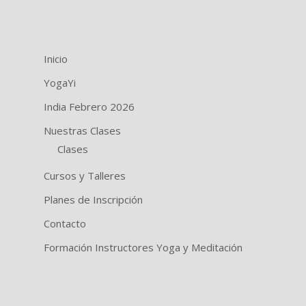
Inicio
YogaYi
India Febrero 2026
Nuestras Clases
Clases
Cursos y Talleres
Planes de Inscripción
Contacto
Formación Instructores Yoga y Meditación