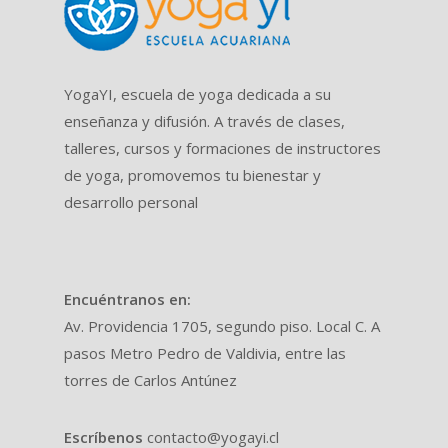
YogaYI, escuela de yoga dedicada a su
enseñanza y difusión. A través de clases,
talleres, cursos y formaciones de instructores
de yoga, promovemos tu bienestar y
desarrollo personal
Encuéntranos en:
Av. Providencia 1705, segundo piso. Local C. A
pasos Metro Pedro de Valdivia, entre las
torres de Carlos Antúnez
Escríbenos
contacto@yogayi.cl