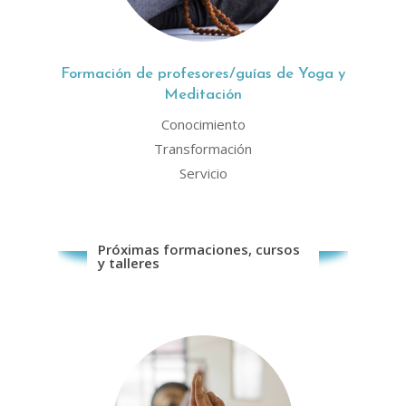
Formación de profesores/guías de Yoga y
Meditación
Conocimiento
Transformación
Servicio
Próximas formaciones, cursos
y talleres