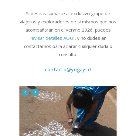
Si deseas sumarte al exclusivo grupo de
viajeros y exploradores de si mismos que nos
acompañarán en el verano 2026, puedes
revisar detalles AQUÍ
, y no dudes en
contactarnos para aclarar cualquier duda o
consulta:
contacto@yogayi.cl