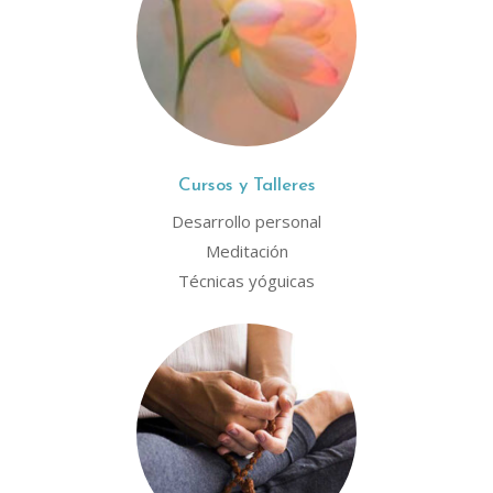
Cursos y Talleres
Desarrollo personal
Meditación
Técnicas yóguicas