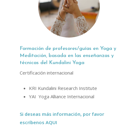
Formación de profesores/guías en Yoga y
Meditación, basada en las enseñanzas y
técnicas del Kundalini Yoga
Certificación internacional
KRI Kundalini Research Institute
YAI Yoga Alliance Internacional
Si deseas más información, por favor
escríbenos AQUI