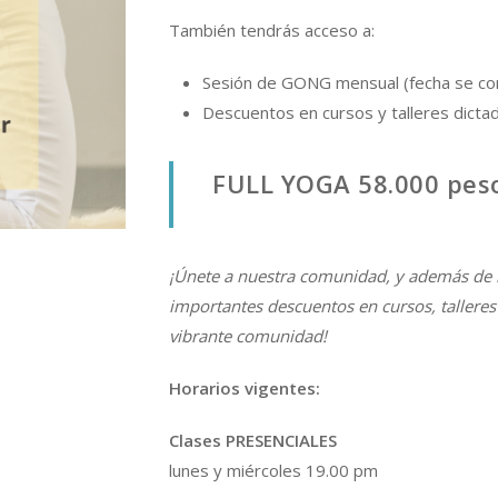
También tendrás acceso a:
Sesión de GONG mensual (fecha se c
Descuentos en cursos y talleres dicta
FULL YOGA 58.000 pes
¡Únete a nuestra comunidad, y además de 
importantes descuentos en cursos, tallere
vibrante comunidad!
Horarios vigentes:
Clases PRESENCIALES
lunes y miércoles 19.00 pm