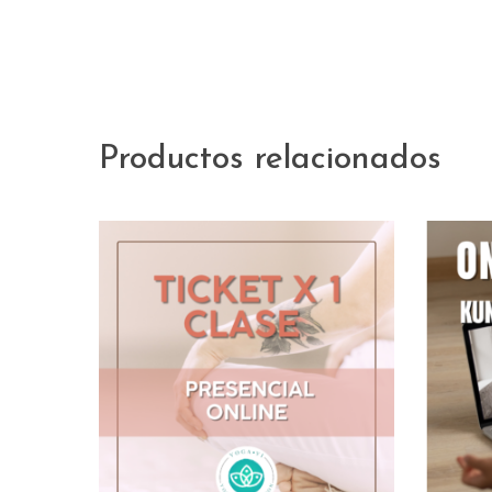
Productos relacionados